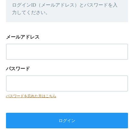
ログインID（メールアドレス）とパスワードを入
力してください。
メールアドレス
パスワード
パスワードを忘れた方はこちら