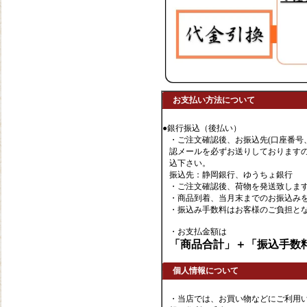
お支払い方法について
●銀行振込（後払い）
・ご注文確認後、お振込先(口座番号
認メールを必ずお送りしております
込下さい。
振込先：静岡銀行、ゆうちょ銀行
・ご注文確認後、荷物を発送致しま
・商品到着、当月末までのお振込み
・振込み手数料はお客様のご負担と
・お支払金額は
「商品合計」＋「振込手数
個人情報について
・当店では、お買い物などにご利用