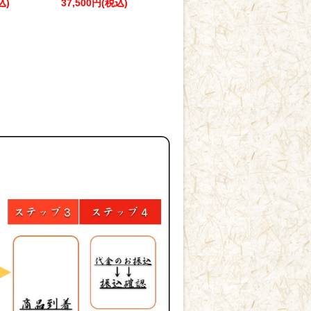
込)
37,500円(税込)