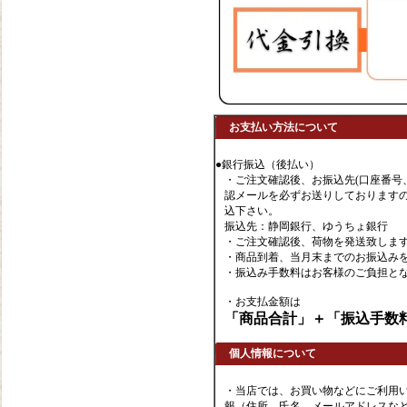
お支払い方法について
●銀行振込（後払い）
・ご注文確認後、お振込先(口座番号
認メールを必ずお送りしております
込下さい。
振込先：静岡銀行、ゆうちょ銀行
・ご注文確認後、荷物を発送致しま
・商品到着、当月末までのお振込み
・振込み手数料はお客様のご負担と
・お支払金額は
「商品合計」＋「振込手数
個人情報について
・当店では、お買い物などにご利用
報（住所、氏名、メールアドレスなど